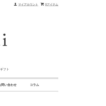
マイアカウント
0アイテム
｜ギフト
お問い合わせ
コラム