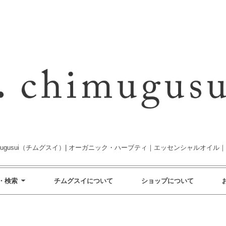
imugusui（チムグスイ）| オーガニック・ハーブティ｜エッセンシャルオイル
・検索
チムグスイについて
ショップについて