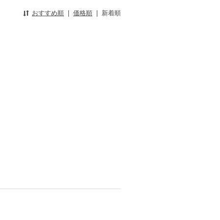
おすすめ順
|
価格順
|
新着順