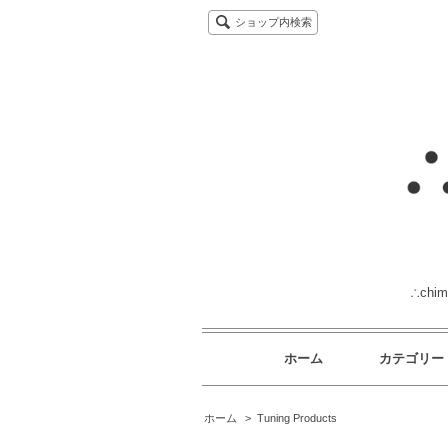
ショップ内検索
∴ch
ホーム
カテゴリー
ホーム
>
Tuning Products