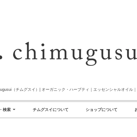
imugusui（チムグスイ）| オーガニック・ハーブティ｜エッセンシャルオイル
・検索
チムグスイについて
ショップについて