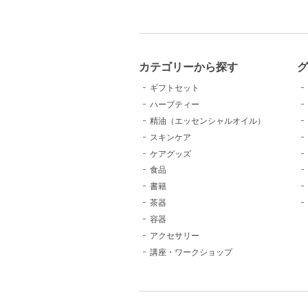
カテゴリーから探す
グ
ギフトセット
ハーブティー
精油（エッセンシャルオイル）
スキンケア
ケアグッズ
食品
書籍
茶器
容器
アクセサリー
講座・ワークショップ