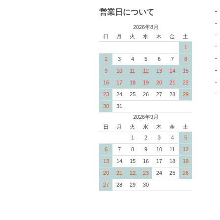
営業日について
2026年8月
日
月
火
水
木
金
土
1
2
3
4
5
6
7
8
9
10
11
12
13
14
15
16
17
18
19
20
21
22
23
24
25
26
27
28
29
30
31
2026年9月
日
月
火
水
木
金
土
1
2
3
4
5
6
7
8
9
10
11
12
13
14
15
16
17
18
19
20
21
22
23
24
25
26
27
28
29
30