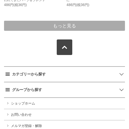
486円(税36円)
486円(税36円)
もっと見る
カテゴリーから探す
グループから探す
ショップホーム
お問い合わせ
メルマガ登録・解除