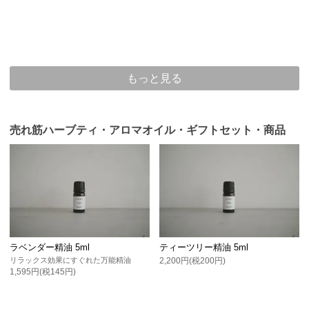
もっと見る
売れ筋ハーブティ・アロマオイル・ギフトセット・商品
ラベンダー精油 5ml
ティーツリー精油 5ml
リラックス効果にすぐれた万能精油
2,200円(税200円)
1,595円(税145円)