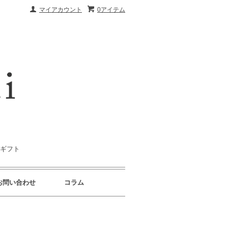
マイアカウント
0アイテム
｜ギフト
お問い合わせ
コラム