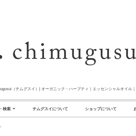
imugusui（チムグスイ）| オーガニック・ハーブティ｜エッセンシャルオイル
・検索
チムグスイについて
ショップについて
ー