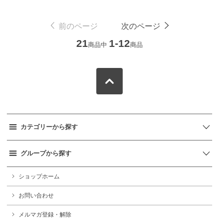
前のページ
次のページ
21
1-12
商品中
商品
カテゴリーから探す
グループから探す
ショップホーム
お問い合わせ
メルマガ登録・解除