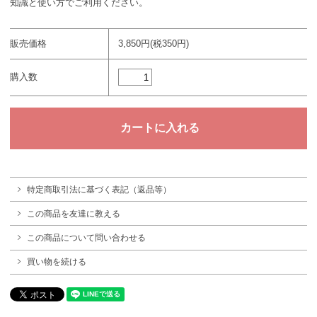
知識と使い方でご利用ください。
販売価格
3,850円(税350円)
購入数
特定商取引法に基づく表記（返品等）
この商品を友達に教える
この商品について問い合わせる
買い物を続ける