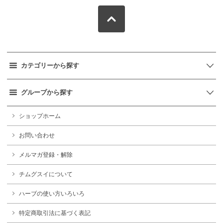
カテゴリーから探す
グループから探す
ショップホーム
お問い合わせ
メルマガ登録・解除
チムグスイについて
ハーブの使い方いろいろ
特定商取引法に基づく表記