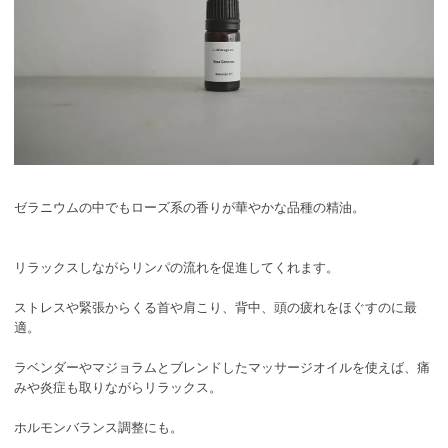
ゼラニウムの中でもローズ系の香りが華やかな品種の精油。
リラックスしながらリンパの流れを促進してくれます。
ストレスや緊張からくる首や肩こり、背中、頭の疲れをほぐすのに最
適。
ラベンダーやマジョラムとブレンドしたマッサージオイルを使えば、痛
みや炎症も取りながらリラックス。
ホルモンバランス調整にも。