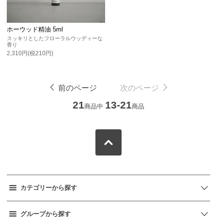
ホーウッド精油 5ml
スッキリとしたフローラルウッディーな
香り
2,310円(税210円)
前のページ
次のページ
21
13-21
商品中
商品
カテゴリーから探す
グループから探す