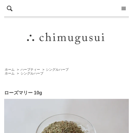
ホーム
>
ハーブティー
>
シングルハーブ
ホーム
>
シングルハーブ
ローズマリー 10g