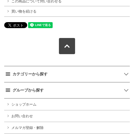
この商品について問い合わせる
買い物を続ける
カテゴリーから探す
グループから探す
ショップホーム
お問い合わせ
メルマガ登録・解除