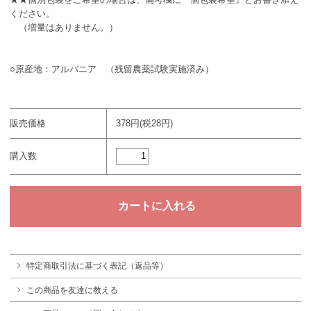
ください。
（増量はありません。）
○原産地：アルバニア （残留農薬試験実施済み）
販売価格
378円(税28円)
購入数
特定商取引法に基づく表記（返品等）
この商品を友達に教える