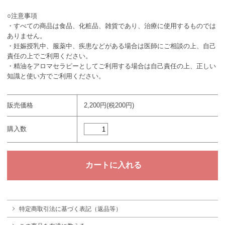
○注意事項
・すべての商品は食品、化粧品、雑貨であり、治療に使用するものでは
ありません。
・妊娠授乳中、服薬中、疾患などがある場合は医師にご相談の上、自己
責任の上でご利用ください。
・精油をアロマセラピーとしてご利用する場合は自己責任の上、正しい
知識と使い方でご利用ください。
販売価格
2,200円(税200円)
購入数
特定商取引法に基づく表記（返品等）