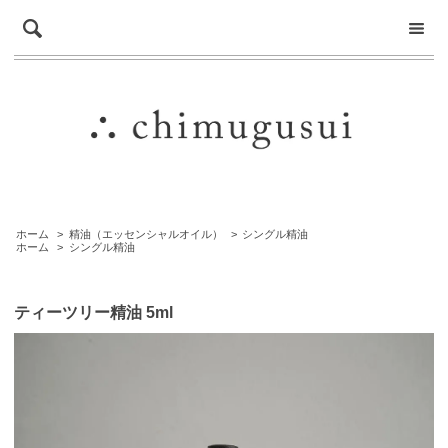
ホーム
>
精油（エッセンシャルオイル）
>
シングル精油
ホーム
>
シングル精油
ティーツリー精油 5ml