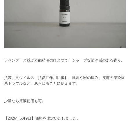
ラベンダーと並ぶ万能精油のひとつで、シャープな清涼感のある香り。
抗菌、抗ウイルス、抗炎症作用に優れ、風邪や喉の痛み、皮膚の感染症
系トラブルなど、あらゆることに使えます。
少量なら原液使用も可。
【2026年6月9日】価格を改定いたしました。