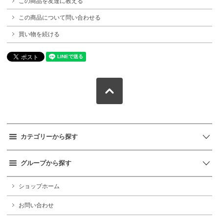
この商品を友達に教える
この商品について問い合わせる
買い物を続ける
カテゴリーから探す
グループから探す
ショップホーム
お問い合わせ