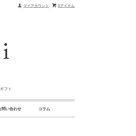
マイアカウント
0アイテム
｜ギフト
お問い合わせ
コラム