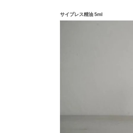
サイプレス精油 5ml