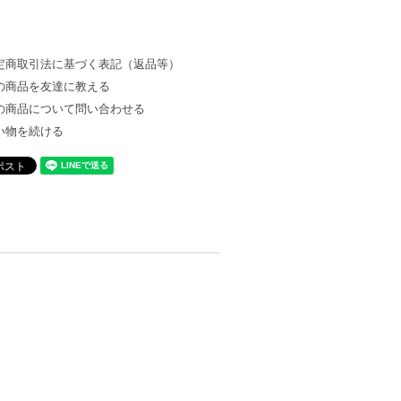
定商取引法に基づく表記（返品等）
の商品を友達に教える
の商品について問い合わせる
い物を続ける