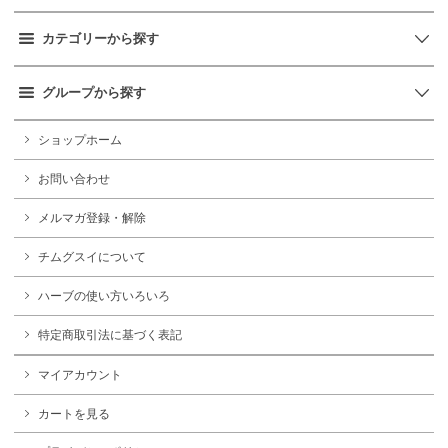
カテゴリーから探す
グループから探す
ショップホーム
お問い合わせ
メルマガ登録・解除
チムグスイについて
ハーブの使い方いろいろ
特定商取引法に基づく表記
マイアカウント
カートを見る