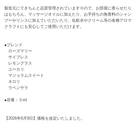
製造元にてきちんと品質管理されています※ので、お部屋に香らせたり
はもちろん、マッサージオイルに加えたり、お手持ちの無香料のシャン
プーやリンスに加えていただいたり、化粧水やクリーム等の各種アロマ
クラフトにも安心してご使用いただけます。
●ブレンド
ローズマリー
サイプレス
レモングラス
ユーカリ
マジョラムスイート
ネロリ
ラベンサラ
●容量：５ml
【2026年6月9日】価格を改定いたしました。