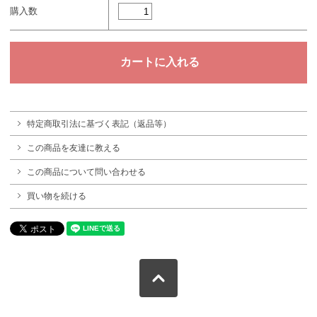
購入数
特定商取引法に基づく表記（返品等）
この商品を友達に教える
この商品について問い合わせる
買い物を続ける